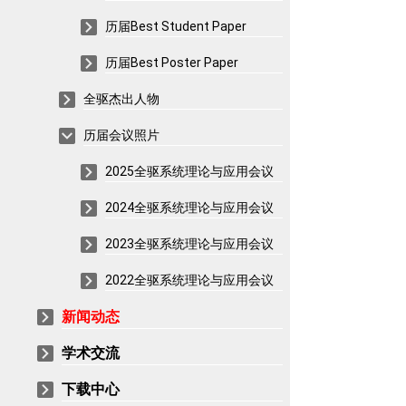
历届Best Student Paper
历届Best Poster Paper
全驱杰出人物
历届会议照片
2025全驱系统理论与应用会议
2024全驱系统理论与应用会议
2023全驱系统理论与应用会议
2022全驱系统理论与应用会议
新闻动态
学术交流
下载中心