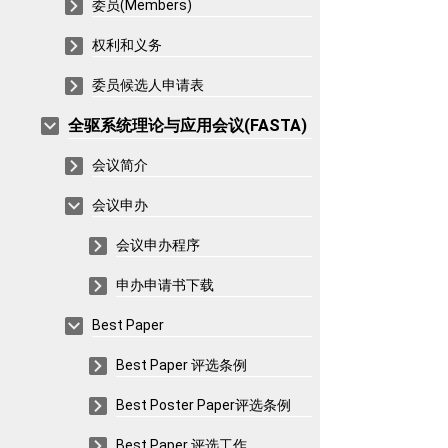
委员(Members)
权利和义务
委员候选人申请表
全驱系统理论与应用会议(FASTA)
会议简介
会议申办
会议申办程序
申办申请书下载
Best Paper
Best Paper 评选条例
Best Poster Paper评选条例
Best Paper 评选工作