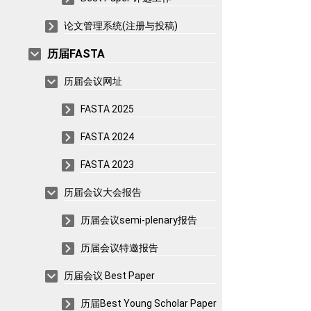
论文管理系统(注册与投稿)
历届FASTA
历届会议网址
FASTA 2025
FASTA 2024
FASTA 2023
历届会议大会报告
历届会议semi-plenary报告
历届会议特邀报告
历届会议 Best Paper
历届Best Young Scholar Paper